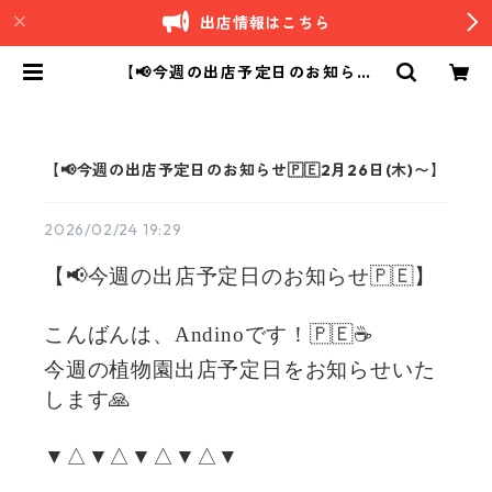
出店情報はこちら
【📢今週の出店予定日のお知らせ
🇵🇪2月26日(木)〜】 | Andino｜
南米ペルーカフェ
【📢今週の出店予定日のお知らせ🇵🇪2月26日(木)〜】
2026/02/24 19:29
【📢今週の出店予定日のお知らせ🇵🇪】
こんばんは、Andinoです！🇵🇪☕️
今週の植物園出店予定日をお知らせいた
します🙏
▼△▼△▼△▼△▼