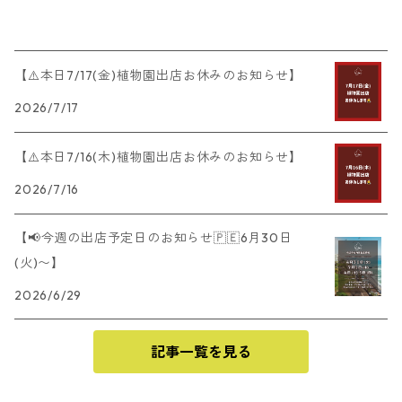
【⚠️本日7/17(金)植物園出店お休みのお知らせ】
2026/7/17
【⚠️本日7/16(木)植物園出店お休みのお知らせ】
2026/7/16
【📢今週の出店予定日のお知らせ🇵🇪6月30日
(火)〜】
2026/6/29
記事一覧を見る