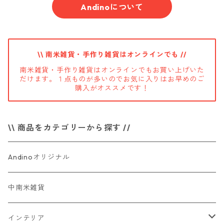
Andinoについて
\\ 南米雑貨・手作り雑貨はオンラインでも //
南米雑貨・手作り雑貨はオンラインでもお買い上げいた
だけます。１点ものが多いのでお気に入りはお早めのご
購入がオススメです！
\\ 商品をカテゴリーから探す //
Andinoオリジナル
中南米雑貨
インテリア