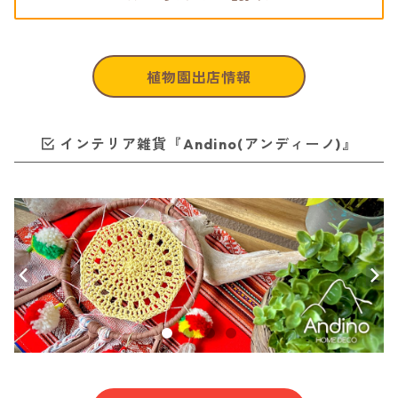
植物園出店情報
インテリア雑貨『Andino(アンディーノ)』