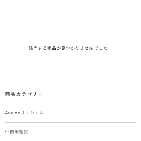
ドリームキャッチャー
プラントハンガー
該当する商品が見つかりませんでした。
アート
商品カテゴリー
Andinoオリジナル
中南米雑貨