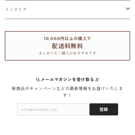
インテリア
ドリームキャッチャー
10,000円以上の購入で
配送料無料
プラントハンガー
まとめてのご購入がおすすめです
アート
\\ メールマガジンを受け取る //
新商品やキャンペーンなどの最新情報をお届けいたしま
す！
登録