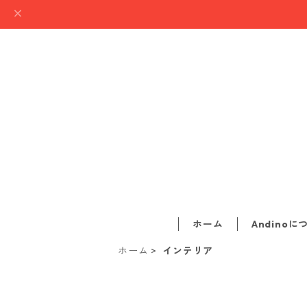
ホーム
Andinoに
ホーム
インテリア