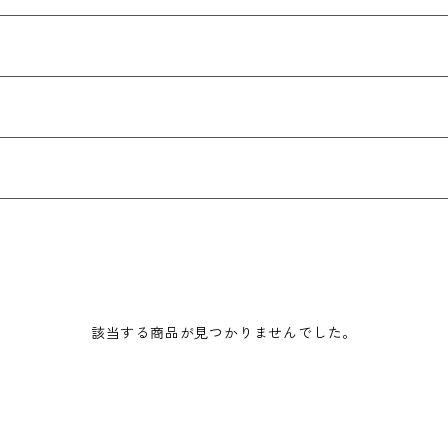
該当する商品が見つかりませんでした。