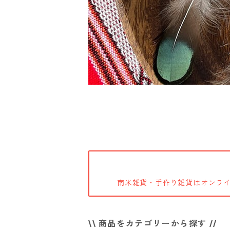
南米雑貨・手作り雑貨はオンラ
\\ 商品をカテゴリーから探す //