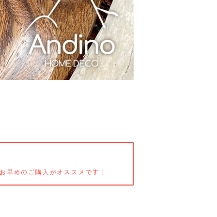
お早めのご購入がオススメです！