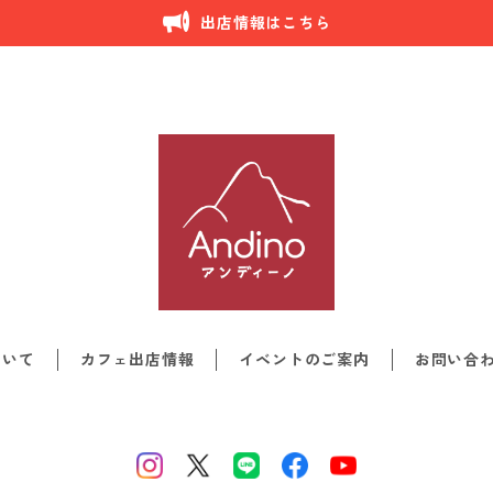
出店情報はこちら
ついて
カフェ出店情報
イベントのご案内
お問い合