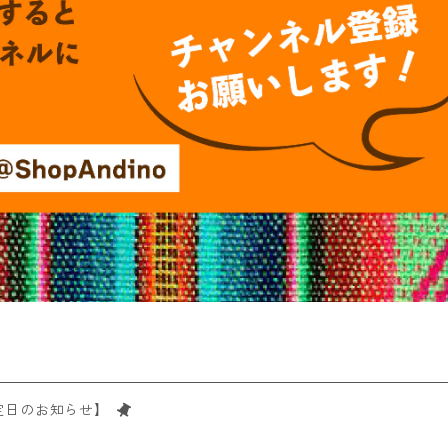
定日のお知らせ】