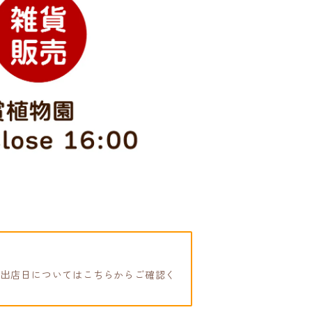
！出店日についてはこちらからご確認く