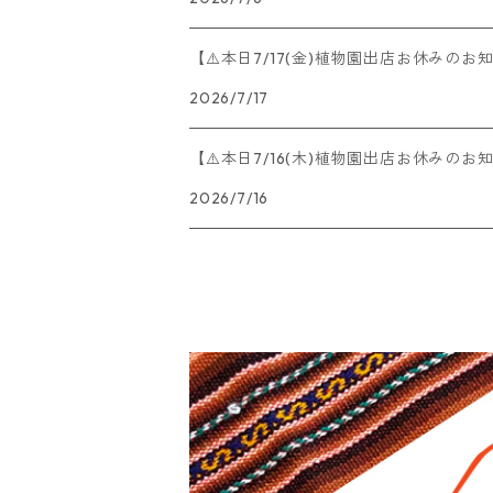
【⚠️本日7/17(金)植物園出店お休みのお
2026/7/17
【⚠️本日7/16(木)植物園出店お休みのお
2026/7/16