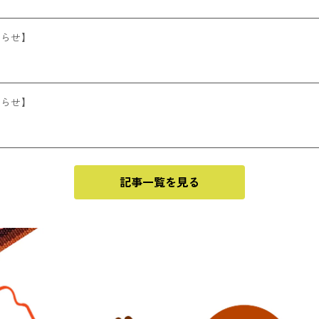
知らせ】
知らせ】
記事一覧を見る