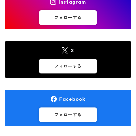
Instagram
フォローする
X
フォローする
Facebook
フォローする