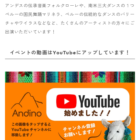
アンデスの伝承音楽フォルクローレや、南米三大ダンスの１つ
ペルーの国民舞踊マリネラ、ペルーの伝統的なダンスのバリー
チャやワイラスなどなど、たくさんのアーティストの方々にご
出演いただいています！
イベントの動画はYouTubeにアップしています！