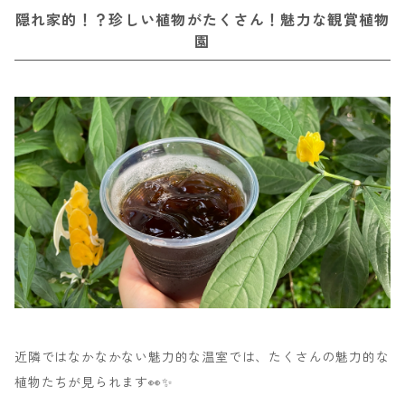
隠れ家的！？珍しい植物がたくさん！魅力な観賞植物
園
近隣ではなかなかない魅力的な温室では、たくさんの魅力的な
植物たちが見られます👀✨