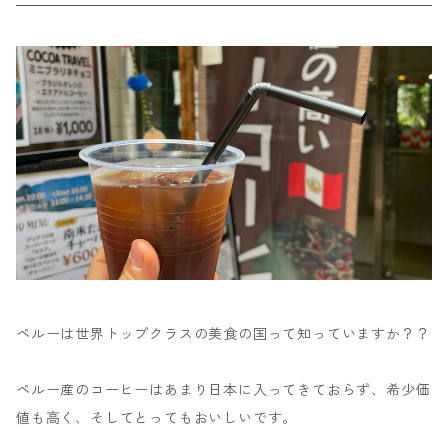
ペルーは世界トップクラスの美食の国って知っていますか？？
ペルー産のコーヒーはあまり日本に入ってきておらず、希少価
値も高く、そしてとってもおいしいです。