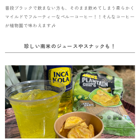
普段ブラックで飲まない方も、そのまま飲めてしまう柔らかく
マイルドでフルーティーなペルーコーヒー！！そんなコーヒー
が植物園で味わえます🎶
珍しい南米のジュースやスナックも！