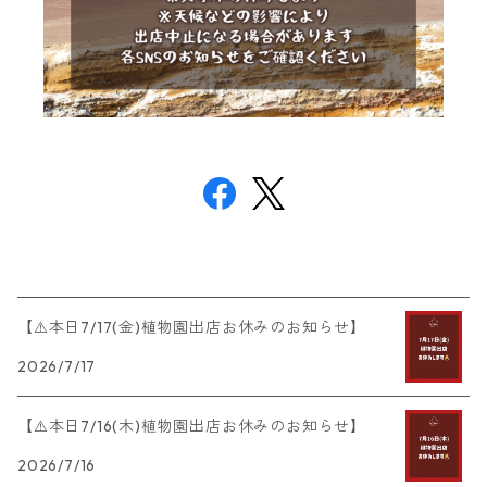
【⚠️本日7/17(金)植物園出店お休みのお知らせ】
2026/7/17
【⚠️本日7/16(木)植物園出店お休みのお知らせ】
2026/7/16