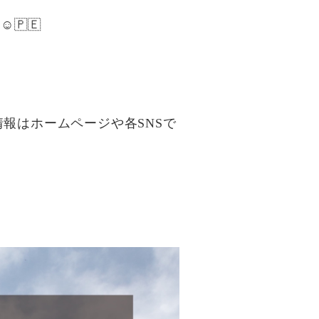
🇵🇪
報はホームページや各SNSで