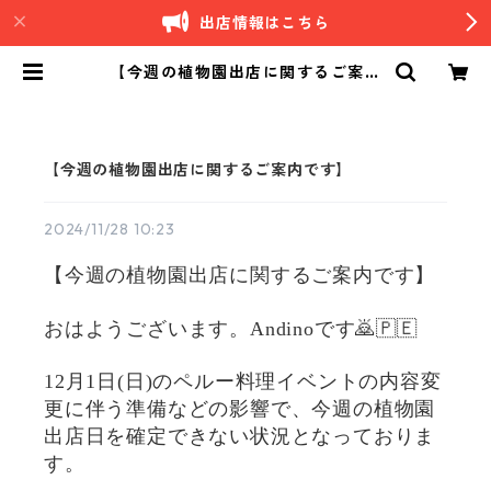
出店情報はこちら
【今週の植物園出店に関するご案内
です】 | Andino｜南米ペルーカフ
ェ
【今週の植物園出店に関するご案内です】
2024/11/28 10:23
【今週の植物園出店に関するご案内です】
おはようございます。Andinoです🙇🇵🇪
12月1日(日)のペルー料理イベントの内容変
更に伴う準備などの影響で、今週の植物園
出店日を確定できない状況となっておりま
す。