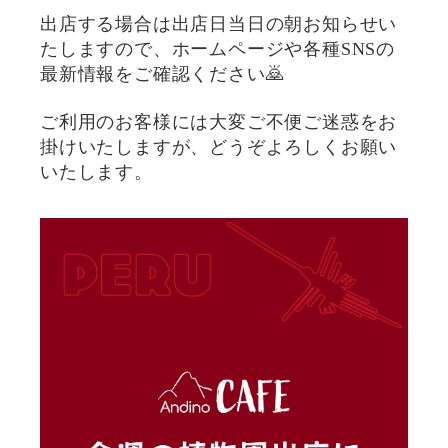
出店する場合は出店日当日の朝お知らせい
たしますので、ホームページや各種SNSの
最新情報をご確認ください🙇
ご利用のお客様には大変ご不便ご迷惑をお
掛けいたしますが、どうぞよろしくお願い
いたします。