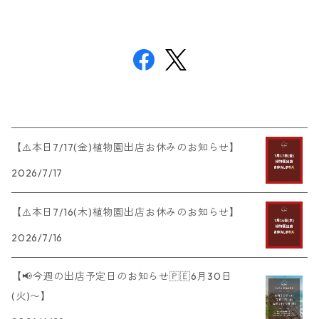
【⚠️本日7/17(金)植物園出店お休みのお知らせ】
2026/7/17
【⚠️本日7/16(木)植物園出店お休みのお知らせ】
2026/7/16
【📢今週の出店予定日のお知らせ🇵🇪6月30日
(火)〜】