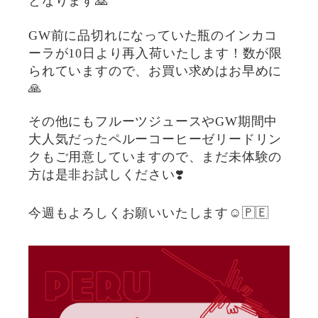
となります🙇
GW前に品切れになっていた瓶のインカコ
ーラが10日より再入荷いたします！数が限
られていますので、お買い求めはお早めに
🙏
その他にもフルーツジュースやGW期間中
大人気だったペルーコーヒーゼリードリン
クもご用意していますので、まだ未体験の
方は是非お試しください❣️
今週もよろしくお願いいたします☺️🇵🇪