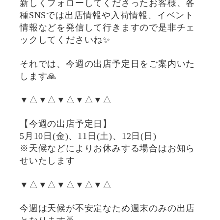
新しくフォローしてくださったお客様、各
種SNSでは出店情報や入荷情報、イベント
情報などを発信して行きますので是非チェ
ックしてくださいね✨
それでは、今週の出店予定日をご案内いた
します🙏
▼△▼△▼△▼△▼△
【今週の出店予定日】
5月10日(金)、11日(土)、12日(日)
※天候などによりお休みする場合はお知ら
せいたします
▼△▼△▼△▼△▼△
今週は天候が不安定なため週末のみの出店