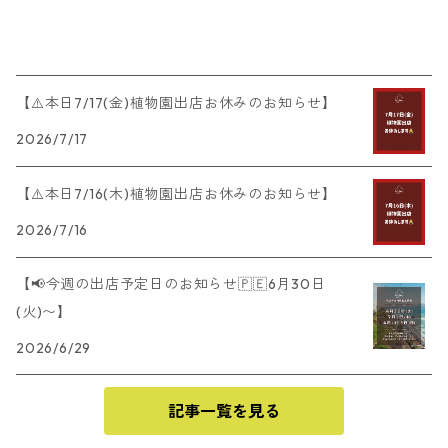
【⚠️本日7/17(金)植物園出店お休みのお知らせ】
2026/7/17
【⚠️本日7/16(木)植物園出店お休みのお知らせ】
2026/7/16
【📢今週の出店予定日のお知らせ🇵🇪6月30日
(火)〜】
2026/6/29
記事一覧を見る