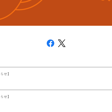
知らせ】
知らせ】