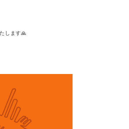
たします🙏