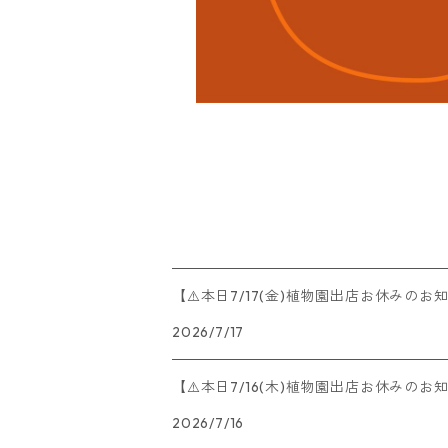
【⚠️本日7/17(金)植物園出店お休みのお
2026/7/17
【⚠️本日7/16(木)植物園出店お休みのお
2026/7/16