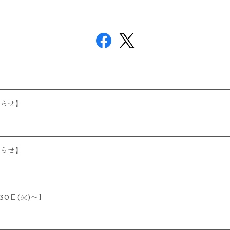
知らせ】
知らせ】
30日(火)〜】