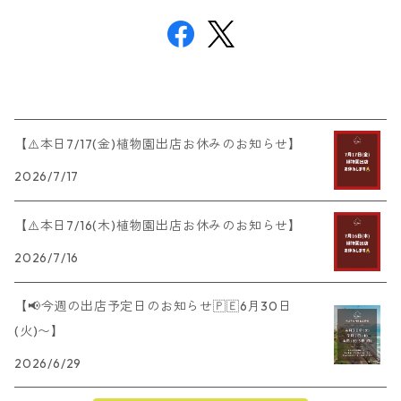
【⚠️本日7/17(金)植物園出店お休みのお知らせ】
2026/7/17
【⚠️本日7/16(木)植物園出店お休みのお知らせ】
2026/7/16
【📢今週の出店予定日のお知らせ🇵🇪6月30日
(火)〜】
2026/6/29