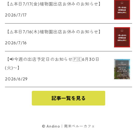
【⚠️本日7/17(金)植物園出店お休みのお知らせ】
2026/7/17
【⚠️本日7/16(木)植物園出店お休みのお知らせ】
2026/7/16
【📢今週の出店予定日のお知らせ🇵🇪6月30日
(火)〜】
2026/6/29
記事一覧を見る
© Andino｜南米ペルーカフェ