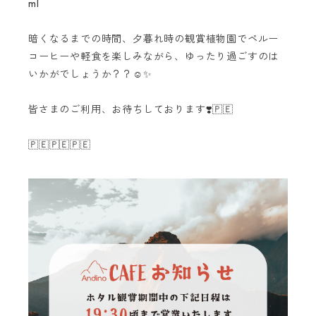
ml
暗くなるまでの時間、夕暮れ時の観賞植物園でペルー
コーヒーや軽食を楽しみながら、ゆったり過ごすのは
いかがでしょうか？？☺️✨
皆さまのご利用、お待ちしております❣️🇵🇪
🇵🇪🇵🇪🇵🇪