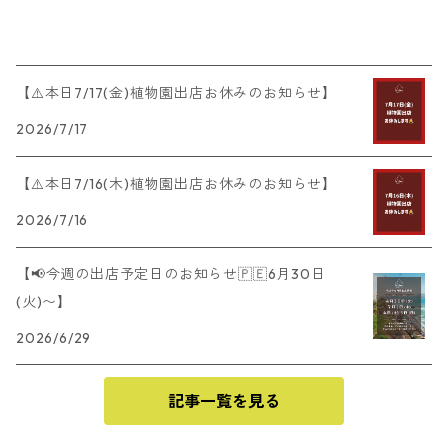
【⚠️本日7/17(金)植物園出店お休みのお知らせ】
2026/7/17
【⚠️本日7/16(木)植物園出店お休みのお知らせ】
2026/7/16
【📢今週の出店予定日のお知らせ🇵🇪6月30日
(火)〜】
2026/6/29
記事一覧を見る