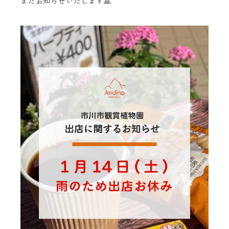
またお知らせいたします🙏