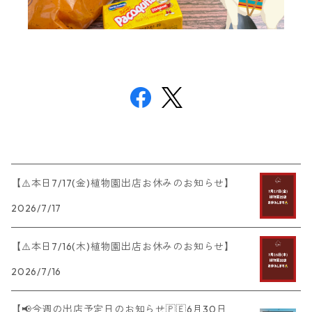
【⚠️本日7/17(金)植物園出店お休みのお知らせ】
2026/7/17
【⚠️本日7/16(木)植物園出店お休みのお知らせ】
2026/7/16
【📢今週の出店予定日のお知らせ🇵🇪6月30日