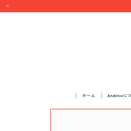
ホーム
Andinoに