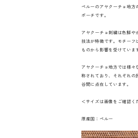
ペルーのアヤクーチョ地方
ポーチです。
アヤクーチョ刺繍は色鮮や
技法が特徴です。モチーフ
ものから影響を受けていま
アヤクーチョ地方では様々
称されており、それぞれの
谷間に点在しています。
＜サイズは画像をご確認く
原産国：ペルー