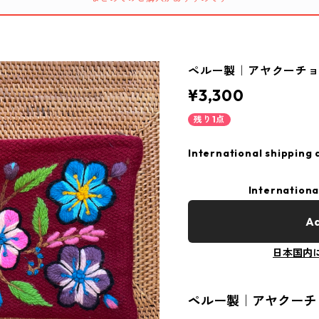
ペルー製｜アヤクーチョ
¥3,300
残り1点
International shipping 
Internationa
Ad
日本国内
ペルー製｜アヤクーチ