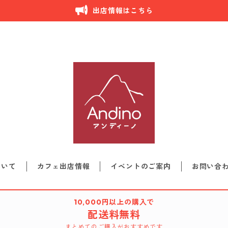
出店情報はこちら
ついて
カフェ出店情報
イベントのご案内
お問い合
10,000円以上の購入で
配送料無料
まとめてのご購入がおすすめです